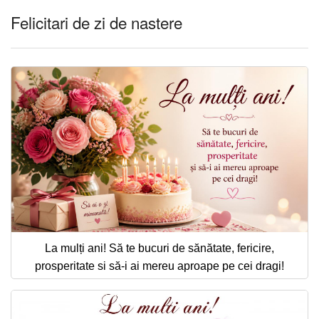
Felicitari de zi de nastere
La mulți ani! Să te bucuri de sănătate, fericire,
prosperitate si să-i ai mereu aproape pe cei dragi!