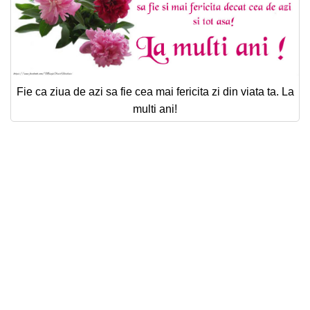
Fie ca ziua de azi sa fie cea mai fericita zi din viata ta. La
multi ani!