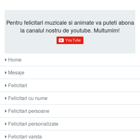
Pentru felicitari muzicale si animate va puteti abona
la canalul nostru de youtube. Multumim!
Home
Mesaje
Felicitari
Felicitari cu nume
Felicitari persoane
Felicitari personalizate
Felicitari varsta