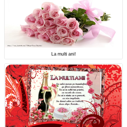
La multi ani!