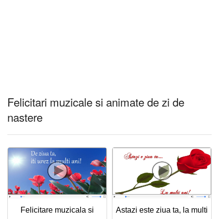
Felicitari muzicale si animate de zi de
nastere
Felicitare muzicala si
Astazi este ziua ta, la multi