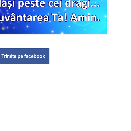
Trimite pe facebook