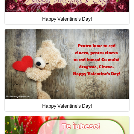
Happy Valentine's Day!
Happy Valentine's Day!