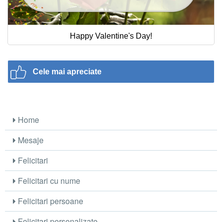
Happy Valentine's Day!
Cele mai apreciate
Home
Mesaje
Felicitari
Felicitari cu nume
Felicitari persoane
Felicitari personalizate