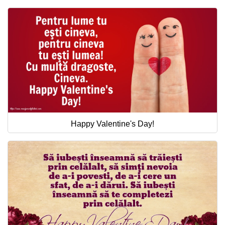
Happy Valentine's Day!