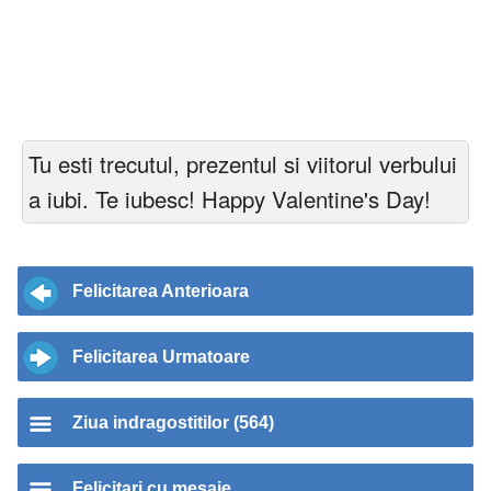
Tu esti trecutul, prezentul si viitorul verbului
a iubi. Te iubesc! Happy Valentine's Day!
Felicitarea Anterioara
Felicitarea Urmatoare
Ziua indragostitilor (564)
Felicitari cu mesaje