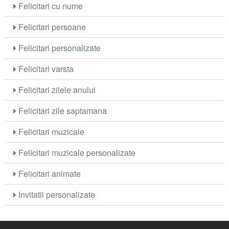
Felicitari cu nume
Felicitari persoane
Felicitari personalizate
Felicitari varsta
Felicitari zilele anului
Felicitari zile saptamana
Felicitari muzicale
Felicitari muzicale personalizate
Felicitari animate
Invitatii personalizate