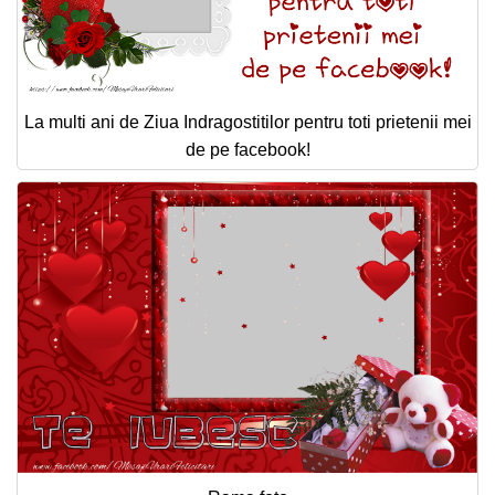
La multi ani de Ziua Indragostitilor pentru toti prietenii mei
de pe facebook!