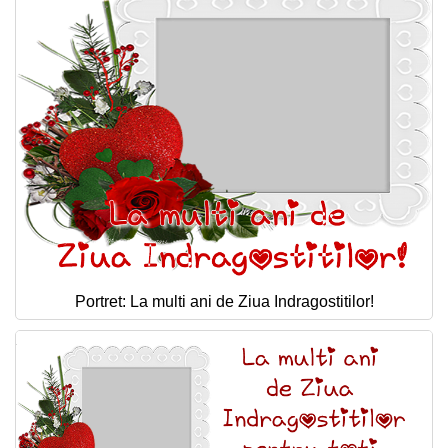
Portret: La multi ani de Ziua Indragostitilor!