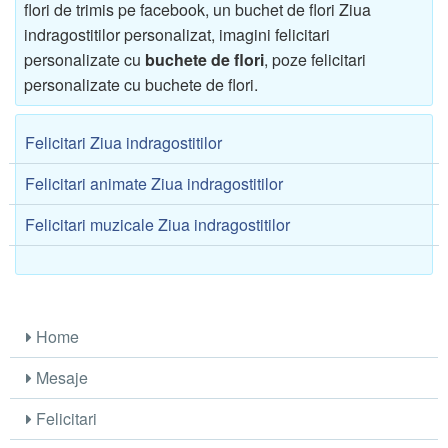
flori de trimis pe facebook, un buchet de flori Ziua
indragostitilor personalizat, imagini felicitari
personalizate cu
buchete de flori
, poze felicitari
personalizate cu buchete de flori.
Felicitari Ziua indragostitilor
Felicitari animate Ziua indragostitilor
Felicitari muzicale Ziua indragostitilor
Home
Mesaje
Felicitari