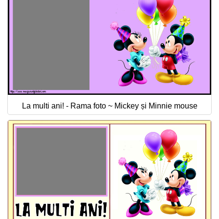
La multi ani! - Rama foto ~ Mickey și Minnie mouse