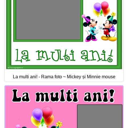
La multi ani! - Rama foto ~ Mickey și Minnie mouse