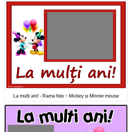
La mulți ani! - Rama foto ~ Mickey și Minnie mouse