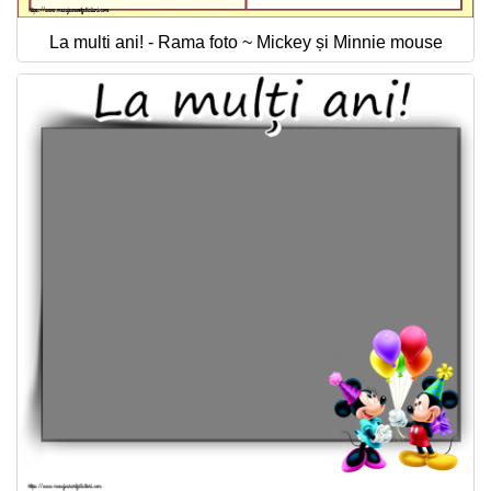
La multi ani! - Rama foto ~ Mickey și Minnie mouse