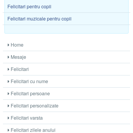
Felicitari pentru copii
Felicitari muzicale pentru copii
Home
Mesaje
Felicitari
Felicitari cu nume
Felicitari persoane
Felicitari personalizate
Felicitari varsta
Felicitari zilele anului