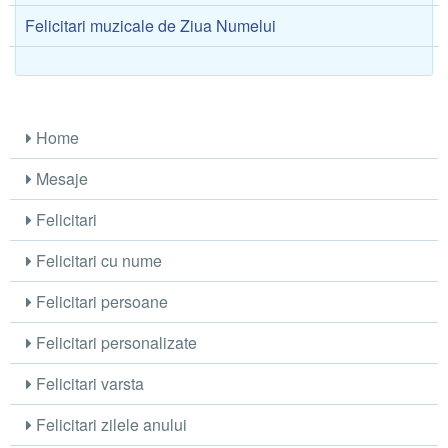
Felicitari muzicale de Ziua Numelui
Home
Mesaje
Felicitari
Felicitari cu nume
Felicitari persoane
Felicitari personalizate
Felicitari varsta
Felicitari zilele anului