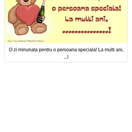
O zi minunata pentru o persoana speciala! La multi ani,
...!