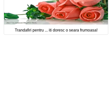
Trandafiri pentru ... iti doresc o seara frumoasa!