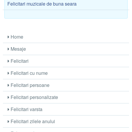
Felicitari muzicale de buna seara
Home
Mesaje
Felicitari
Felicitari cu nume
Felicitari persoane
Felicitari personalizate
Felicitari varsta
Felicitari zilele anului