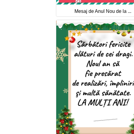
Mesaj de Anul Nou de la ...