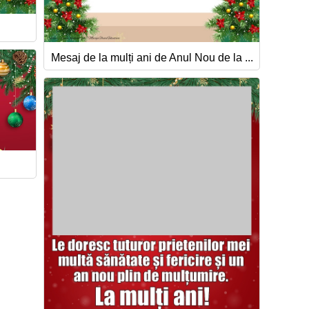
Mesaj de la mulți ani de Anul Nou de la ...