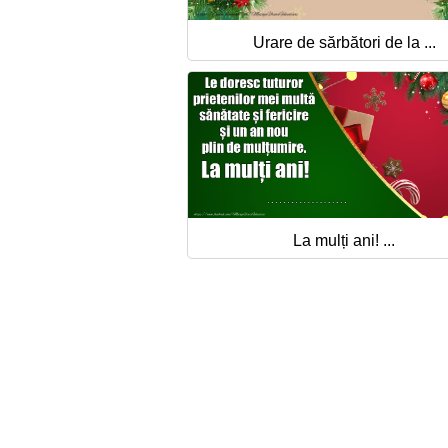
Urare de sărbători de la ...
La mulți ani! ...