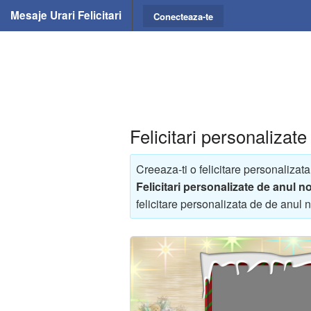
Mesaje Urari Felicitari
Conecteaza-te
Felicitari personalizat
Creeaza-ti o felicitare personalizata
Felicitari personalizate de anul n
felicitare personalizata de de anul 