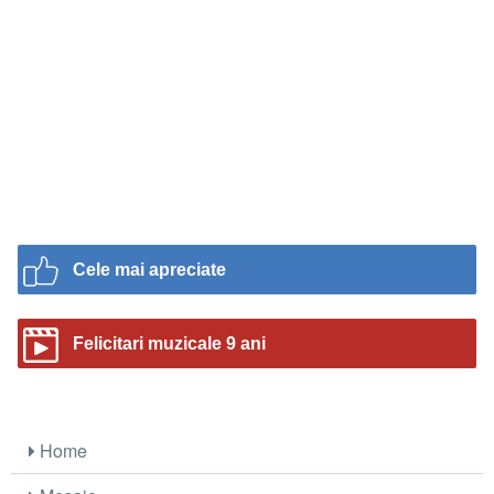
Cele mai apreciate
Felicitari muzicale 9 ani
Home