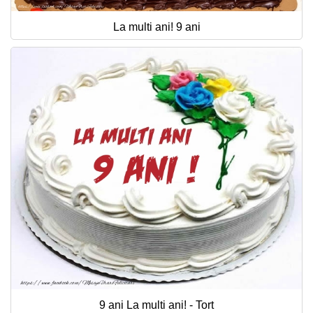
La multi ani! 9 ani
9 ani La multi ani! - Tort