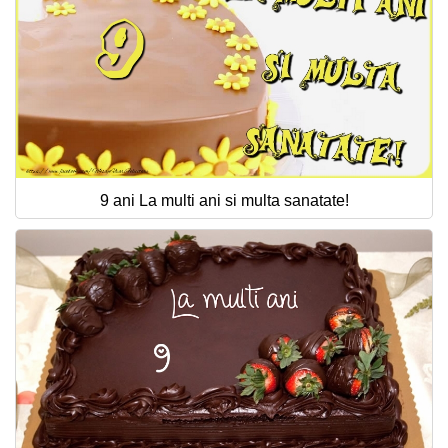
9 ani La multi ani si multa sanatate!