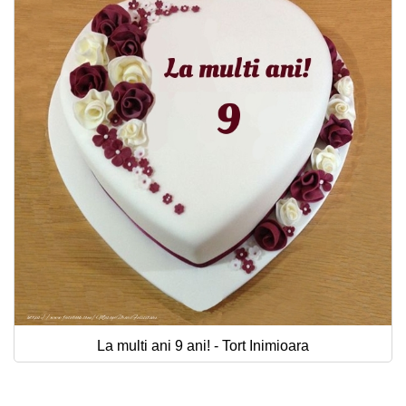
La multi ani 9 ani! - Tort Inimioara