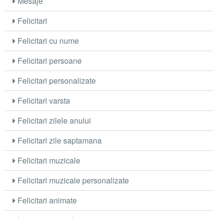
Mesaje
Felicitari
Felicitari cu nume
Felicitari persoane
Felicitari personalizate
Felicitari varsta
Felicitari zilele anului
Felicitari zile saptamana
Felicitari muzicale
Felicitari muzicale personalizate
Felicitari animate