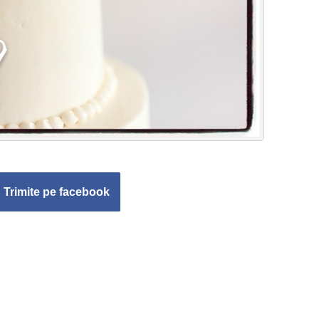
Trimite pe facebook