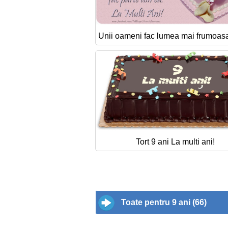
Unii oameni fac lumea mai frumoasa
Tort 9 ani La multi ani!
Toate pentru 9 ani (66)