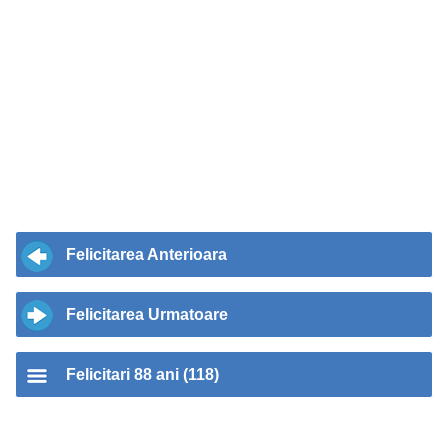
Felicitarea Anterioara
Felicitarea Urmatoare
Felicitari 88 ani (118)