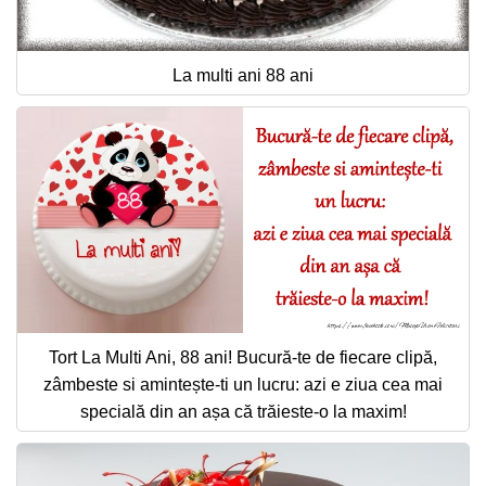
La multi ani 88 ani
Tort La Multi Ani, 88 ani! Bucură-te de fiecare clipă,
zâmbeste si amintește-ti un lucru: azi e ziua cea mai
specială din an așa că trăieste-o la maxim!