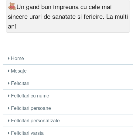
Un gand bun impreuna cu cele mai
sincere urari de sanatate si fericire. La multi
ani!
Home
Mesaje
Felicitari
Felicitari cu nume
Felicitari persoane
Felicitari personalizate
Felicitari varsta