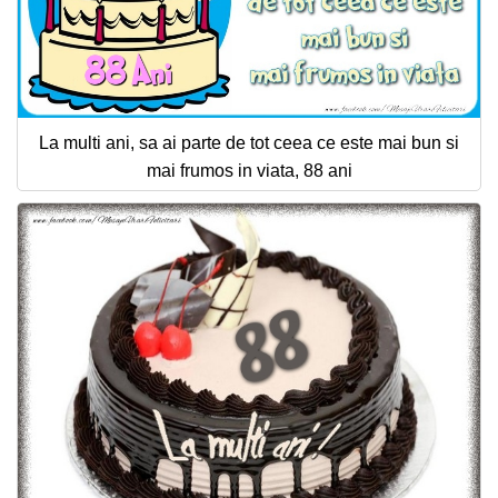
La multi ani, sa ai parte de tot ceea ce este mai bun si
mai frumos in viata, 88 ani