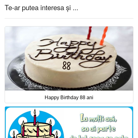
Te-ar putea interesa și ...
Happy Birthday 88 ani