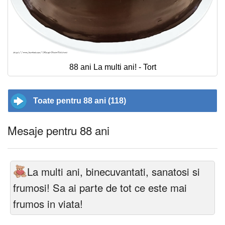
88 ani La multi ani! - Tort
Toate pentru 88 ani (118)
Mesaje pentru 88 ani
La multi ani, binecuvantati, sanatosi si
frumosi! Sa ai parte de tot ce este mai
frumos in viata!