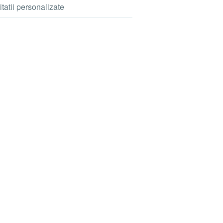
itatii personalizate