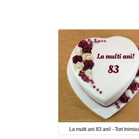
La multi ani 83 ani! - Tort Inimio