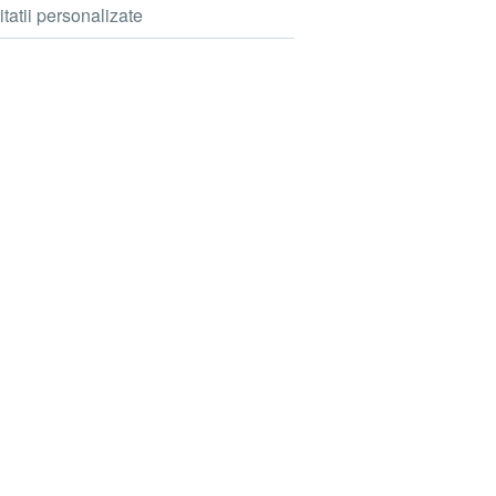
itatii personalizate