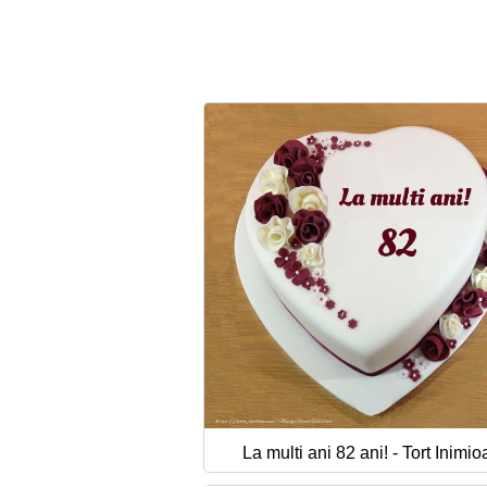
La multi ani 82 ani! - Tort Inimio