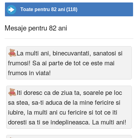
Toate pentru 82 ani (118)
Mesaje pentru 82 ani
La multi ani, binecuvantati, sanatosi si
frumosi! Sa ai parte de tot ce este mai
frumos in viata!
Iti doresc ca de ziua ta, soarele pe loc
sa stea, sa-ti aduca de la mine fericire si
iubire, la multi ani cu fericire si tot ce iti
doresti sa ti se indeplineasca. La multi ani!