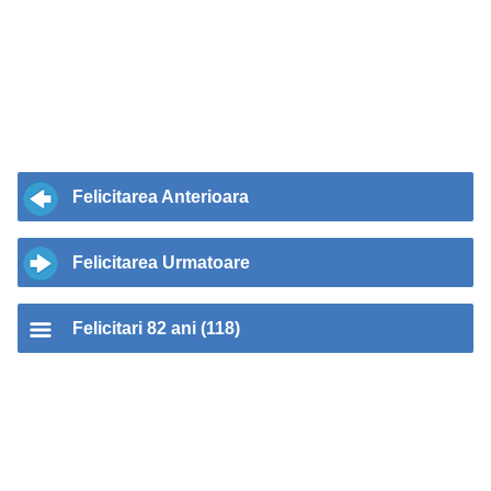
Felicitarea Anterioara
Felicitarea Urmatoare
Felicitari 82 ani (118)