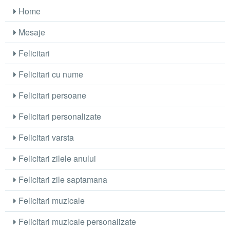
Home
Mesaje
Felicitari
Felicitari cu nume
Felicitari persoane
Felicitari personalizate
Felicitari varsta
Felicitari zilele anului
Felicitari zile saptamana
Felicitari muzicale
Felicitari muzicale personalizate