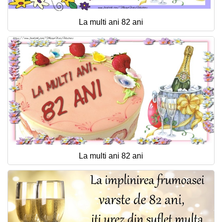
La multi ani 82 ani
La multi ani 82 ani