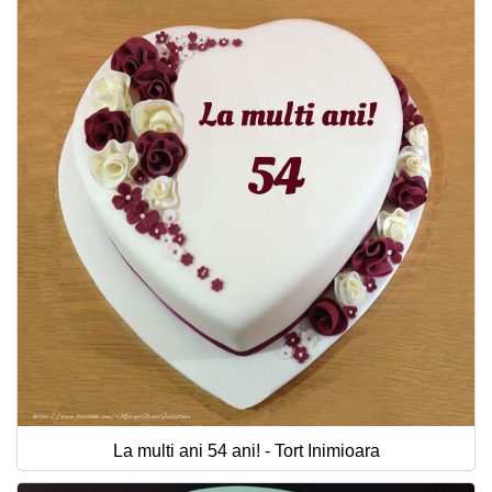
La multi ani 54 ani! - Tort Inimioara