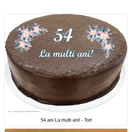
54 ani La multi ani! - Tort