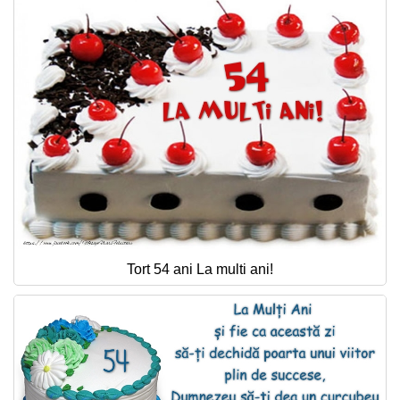
Tort 54 ani La multi ani!