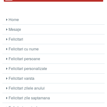
Home
Mesaje
Felicitari
Felicitari cu nume
Felicitari persoane
Felicitari personalizate
Felicitari varsta
Felicitari zilele anului
Felicitari zile saptamana