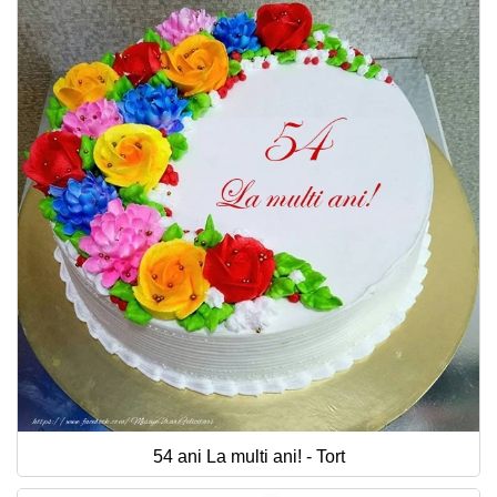
54 ani La multi ani! - Tort