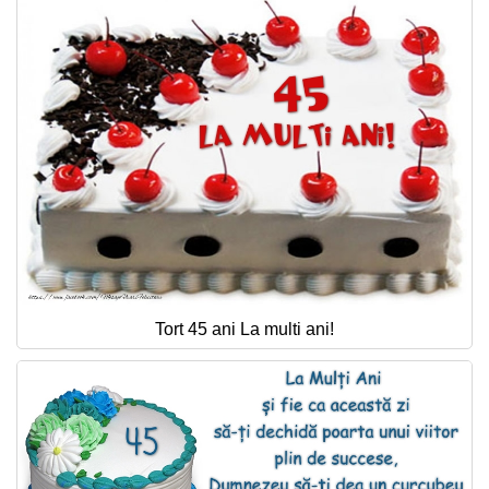
Tort 45 ani La multi ani!