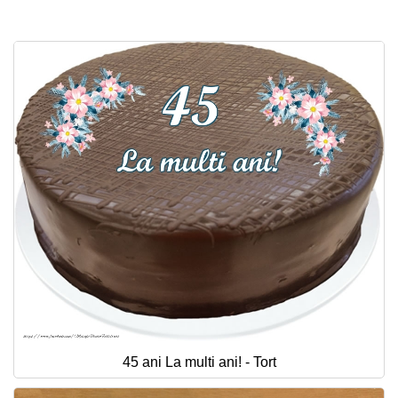
45 ani La multi ani! - Tort