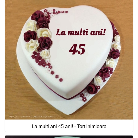
La multi ani 45 ani! - Tort Inimioara