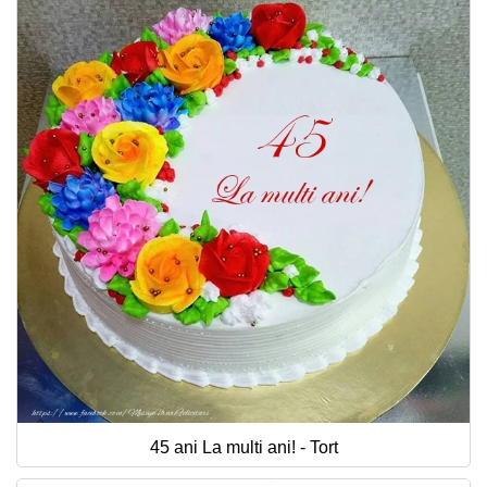
45 ani La multi ani! - Tort