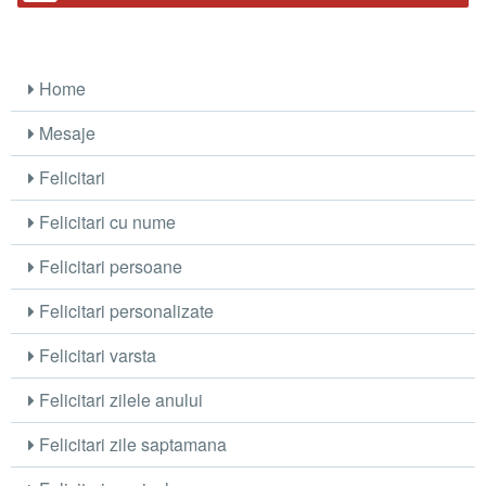
Home
Mesaje
Felicitari
Felicitari cu nume
Felicitari persoane
Felicitari personalizate
Felicitari varsta
Felicitari zilele anului
Felicitari zile saptamana