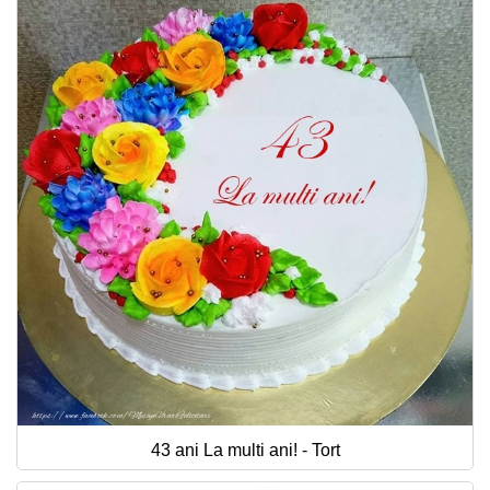
43 ani La multi ani! - Tort