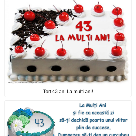
Tort 43 ani La multi ani!