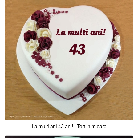
La multi ani 43 ani! - Tort Inimioara