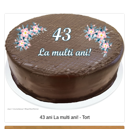
43 ani La multi ani! - Tort