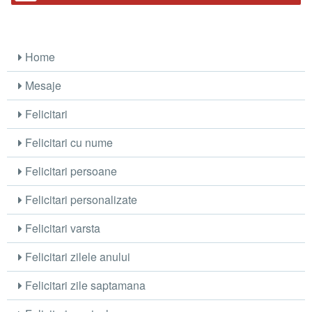
Home
Mesaje
Felicitari
Felicitari cu nume
Felicitari persoane
Felicitari personalizate
Felicitari varsta
Felicitari zilele anului
Felicitari zile saptamana