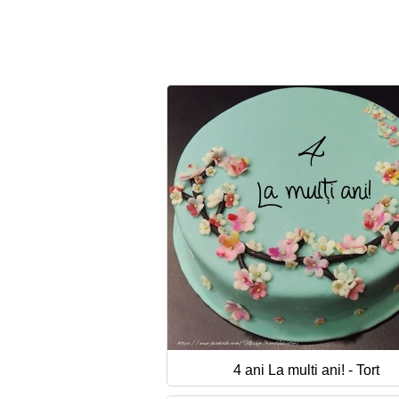
4 ani La multi ani! - Tort