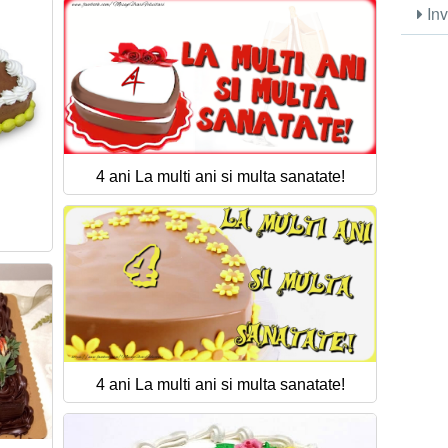
Inv
4 ani La multi ani si multa sanatate!
4 ani La multi ani si multa sanatate!