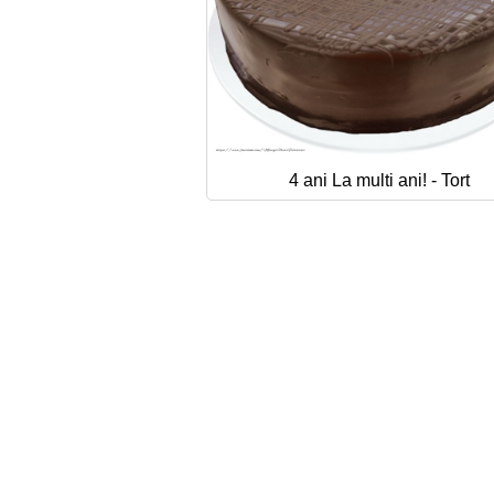
4 ani La multi ani! - Tort