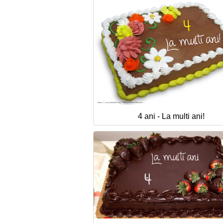
4 ani - La multi ani!