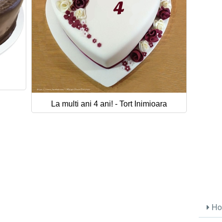
La multi ani 4 ani! - Tort Inimioara
Ho