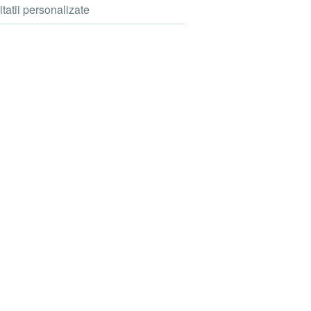
itatii personalizate