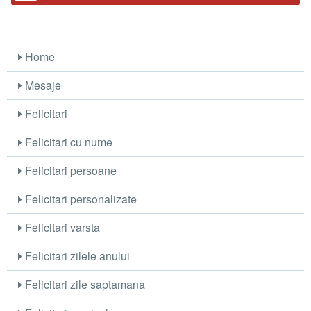
Home
Mesaje
Felicitari
Felicitari cu nume
Felicitari persoane
Felicitari personalizate
Felicitari varsta
Felicitari zilele anului
Felicitari zile saptamana