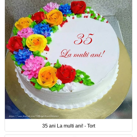
35 ani La multi ani! - Tort