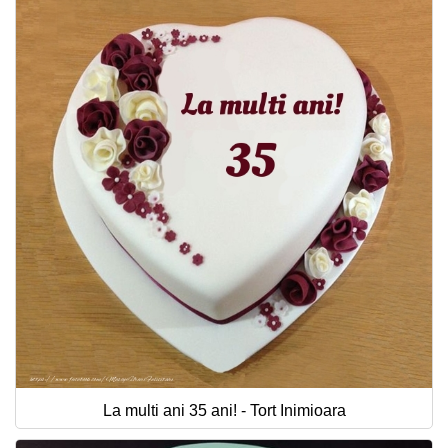
La multi ani 35 ani! - Tort Inimioara