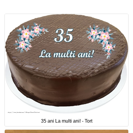
35 ani La multi ani! - Tort