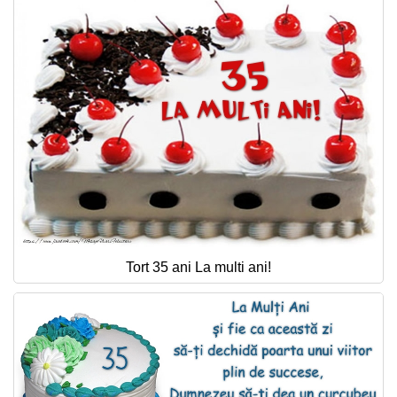
Tort 35 ani La multi ani!