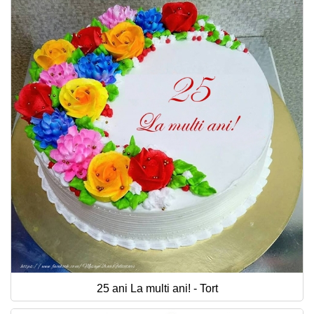
25 ani La multi ani! - Tort