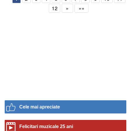
12
»
»»
Cele mai apreciate
Felicitari muzicale 25 ani