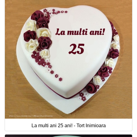
La multi ani 25 ani! - Tort Inimioara