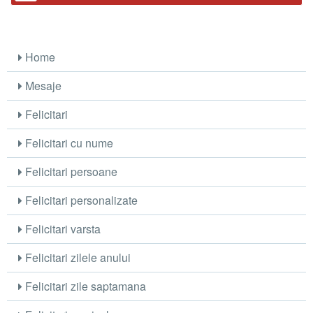
Home
Mesaje
Felicitari
Felicitari cu nume
Felicitari persoane
Felicitari personalizate
Felicitari varsta
Felicitari zilele anului
Felicitari zile saptamana