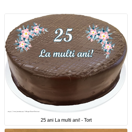
25 ani La multi ani! - Tort