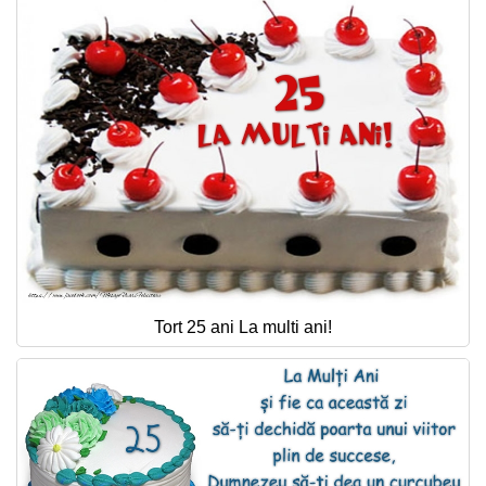
Tort 25 ani La multi ani!