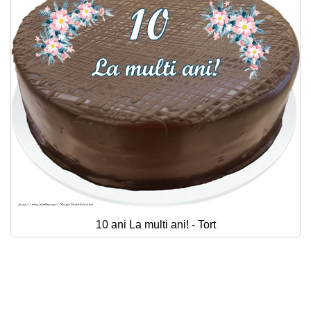
10 ani La multi ani! - Tort