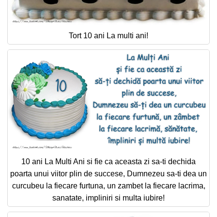
Tort 10 ani La multi ani!
10 ani La Multi Ani si fie ca aceasta zi sa-ti dechida
poarta unui viitor plin de succese, Dumnezeu sa-ti dea un
curcubeu la fiecare furtuna, un zambet la fiecare lacrima,
sanatate, impliniri si multa iubire!