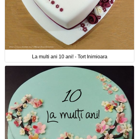
La multi ani 10 ani! - Tort Inimioara