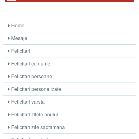
Home
Mesaje
Felicitari
Felicitari cu nume
Felicitari persoane
Felicitari personalizate
Felicitari varsta
Felicitari zilele anului
Felicitari zile saptamana