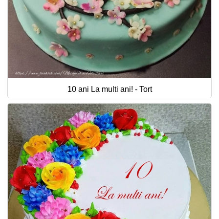
10 ani La multi ani! - Tort