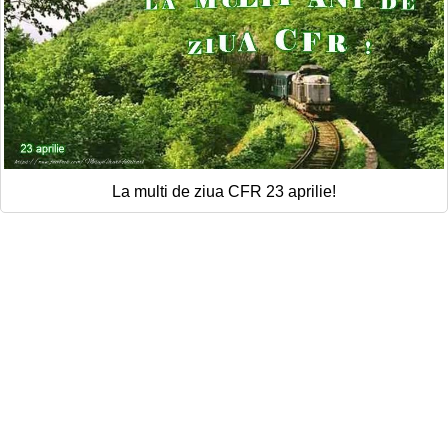
La multi de ziua CFR 23 aprilie!