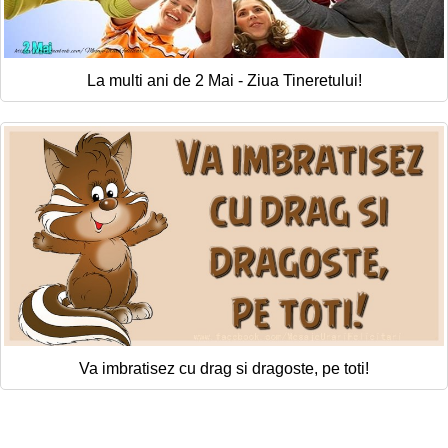
La multi ani de 2 Mai - Ziua Tineretului!
Va imbratisez cu drag si dragoste, pe toti!