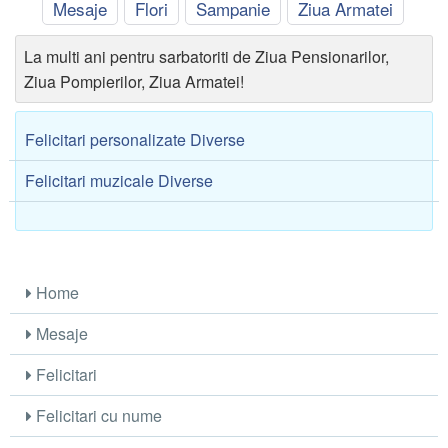
Mesaje
Flori
Sampanie
Ziua Armatei
La multi ani pentru sarbatoriti de Ziua Pensionarilor,
Ziua Pompierilor, Ziua Armatei!
Felicitari personalizate Diverse
Felicitari muzicale Diverse
Home
Mesaje
Felicitari
Felicitari cu nume