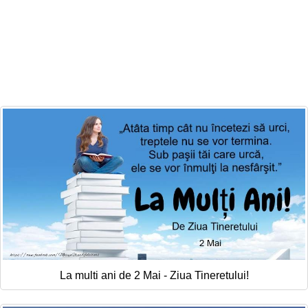
La multi ani de 2 Mai - Ziua Tineretului!