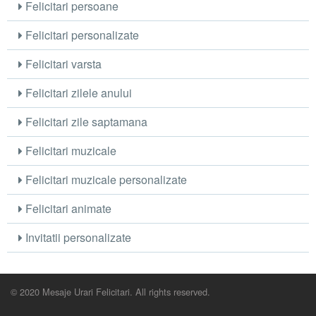
Felicitari persoane
Felicitari personalizate
Felicitari varsta
Felicitari zilele anului
Felicitari zile saptamana
Felicitari muzicale
Felicitari muzicale personalizate
Felicitari animate
Invitatii personalizate
© 2020 Mesaje Urari Felicitari. All rights reserved.