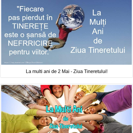
La multi ani de 2 Mai - Ziua Tineretului!