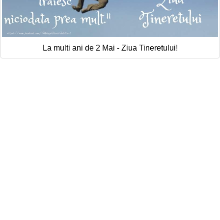
La multi ani de 2 Mai - Ziua Tineretului!