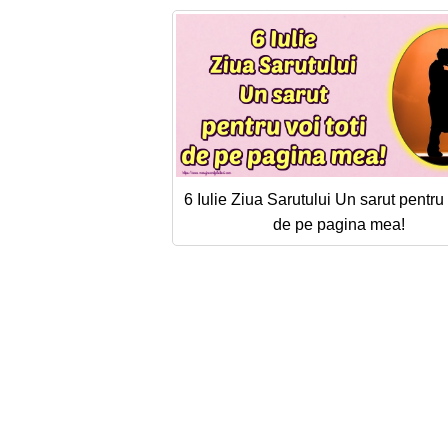
6 Iulie Ziua Sarutului Un sarut pentru v
de pe pagina mea!