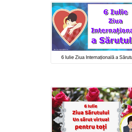
6 Iulie Ziua Internațională a Sărut