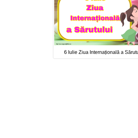
6 Iulie Ziua Internațională a Sărut