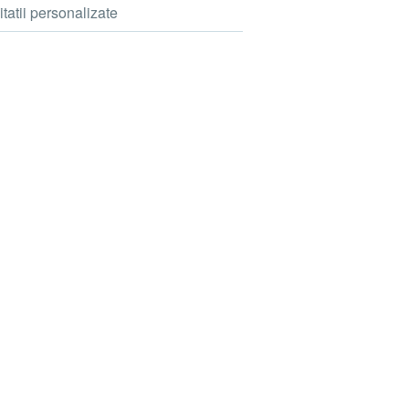
itatii personalizate