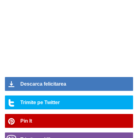
Descarca felicitarea
Trimite pe Twitter
Pin It