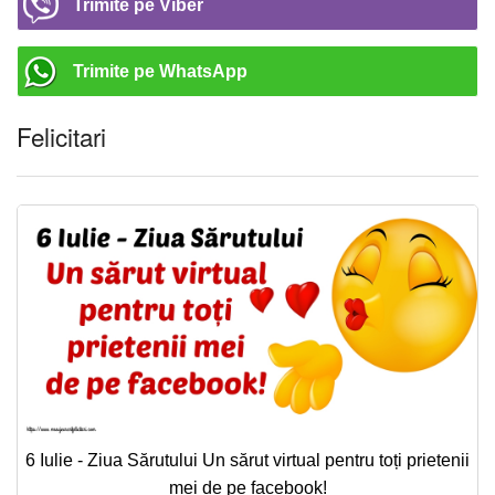
Trimite pe Viber
Trimite pe WhatsApp
Felicitari
6 Iulie - Ziua Sărutului Un sărut virtual pentru toți prietenii
mei de pe facebook!