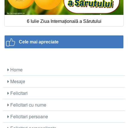
6 Iulie Ziua Internațională a Sărutului
Cele mai apreciate
Home
Mesaje
Felicitari
Felicitari cu nume
Felicitari persoane