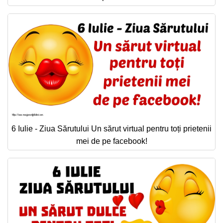
6 Iulie - Ziua Sărutului Un sărut virtual pentru toți prietenii
mei de pe facebook!