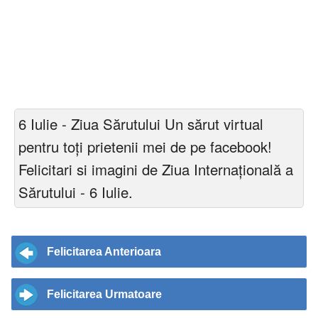
6 Iulie - Ziua Sărutului Un sărut virtual
pentru toți prietenii mei de pe facebook!
Felicitari si imagini de Ziua Internaţională a
Sărutului - 6 Iulie.
Felicitarea Anterioara
Felicitarea Urmatoare