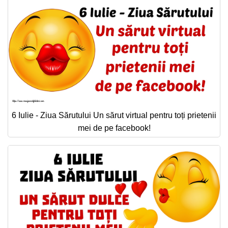
6 Iulie - Ziua Sărutului Un sărut virtual pentru toți prietenii
mei de pe facebook!