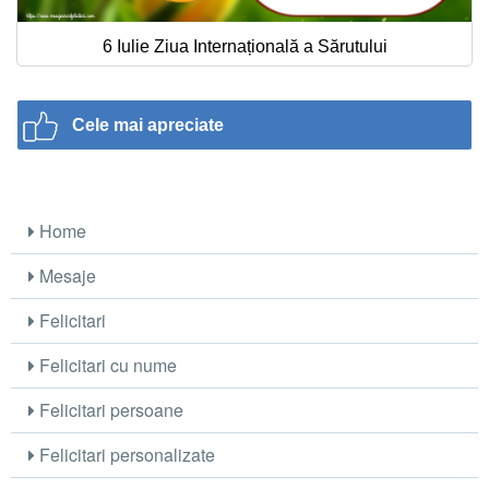
6 Iulie Ziua Internațională a Sărutului
Cele mai apreciate
Home
Mesaje
Felicitari
Felicitari cu nume
Felicitari persoane
Felicitari personalizate