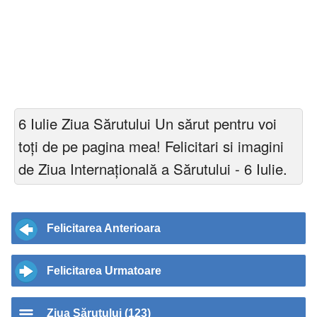
6 Iulie Ziua Sărutului Un sărut pentru voi
toți de pe pagina mea! Felicitari si imagini
de Ziua Internaţională a Sărutului - 6 Iulie.
Felicitarea Anterioara
Felicitarea Urmatoare
Ziua Sărutului (123)