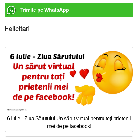
Trimite pe WhatsApp
Felicitari
6 Iulie - Ziua Sărutului Un sărut virtual pentru toți prietenii
mei de pe facebook!