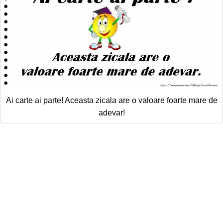
Ai carte ai parte! Aceasta zicala are o valoare foarte mare de
adevar!