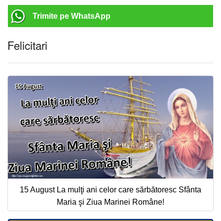
Trimite pe WhatsApp
Felicitari
15 August La mulţi ani celor care sărbătoresc Sfânta
Maria şi Ziua Marinei Române!