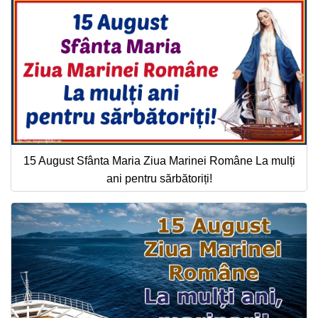
15 August Sfânta Maria Ziua Marinei Române La mulți
ani pentru sărbătoriți!