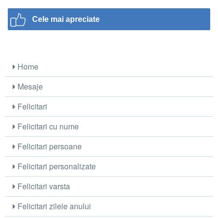
Cele mai apreciate
Home
Mesaje
Felicitari
Felicitari cu nume
Felicitari persoane
Felicitari personalizate
Felicitari varsta
Felicitari zilele anului