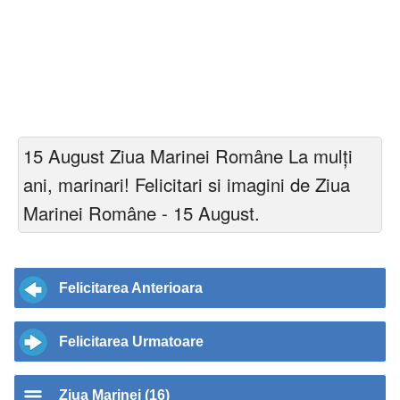
15 August Ziua Marinei Române La mulți
ani, marinari! Felicitari si imagini de Ziua
Marinei Române - 15 August.
Felicitarea Anterioara
Felicitarea Urmatoare
Ziua Marinei (16)