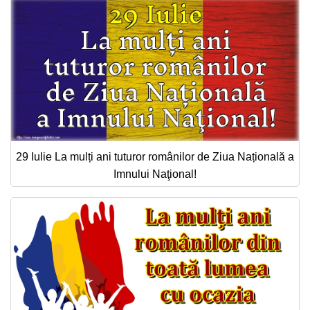
29 Iulie La mulți ani tuturor românilor de Ziua Națională a
Imnului Naţional!