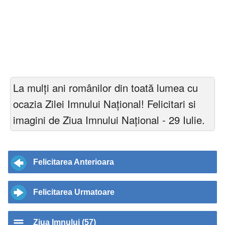
La mulți ani românilor din toată lumea cu
ocazia Zilei Imnului Național! Felicitari si
imagini de Ziua Imnului Naţional - 29 Iulie.
Felicitarea Anterioara
Felicitarea Urmatoare
Ziua Imnului (57)