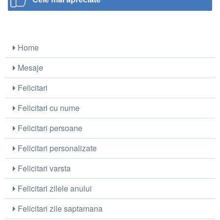
Home
Mesaje
Felicitari
Felicitari cu nume
Felicitari persoane
Felicitari personalizate
Felicitari varsta
Felicitari zilele anului
Felicitari zile saptamana