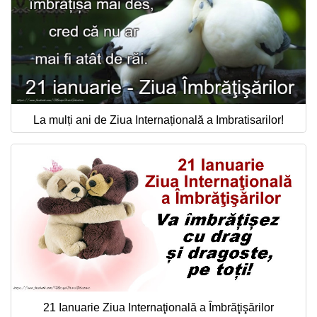
La mulți ani de Ziua Internațională a Imbratisarilor!
21 Ianuarie Ziua Internaţională a Îmbrăţişărilor