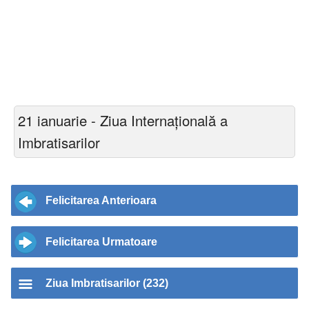
21 ianuarie - Ziua Internațională a
Imbratisarilor
Felicitarea Anterioara
Felicitarea Urmatoare
Ziua Imbratisarilor (232)