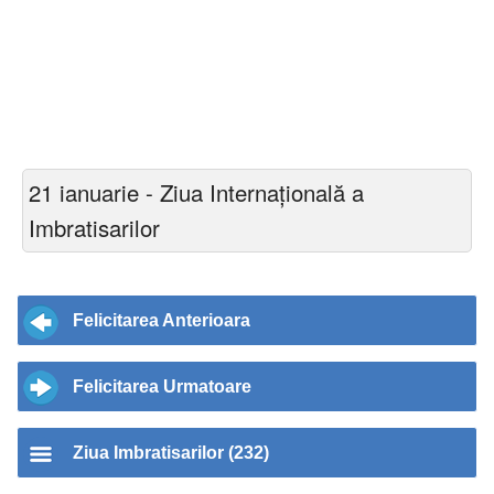
21 ianuarie - Ziua Internațională a
Imbratisarilor
Felicitarea Anterioara
Felicitarea Urmatoare
Ziua Imbratisarilor (232)