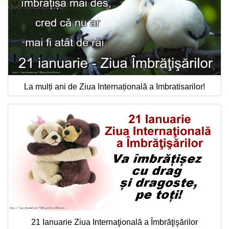
La mulți ani de Ziua Internațională a Imbratisarilor!
21 Ianuarie Ziua Internaţională a Îmbrăţişărilor