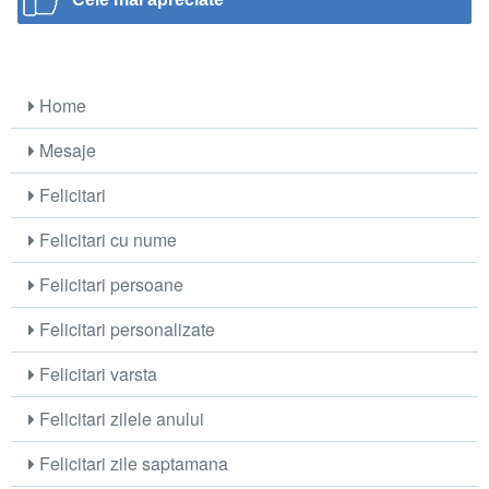
Home
Mesaje
Felicitari
Felicitari cu nume
Felicitari persoane
Felicitari personalizate
Felicitari varsta
Felicitari zilele anului
Felicitari zile saptamana