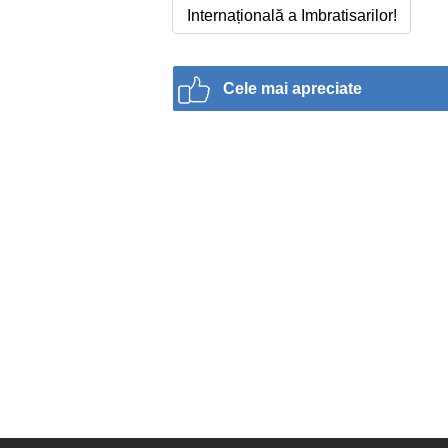
Internațională a Imbratisarilor!
Cele mai apreciate