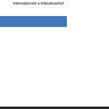
Internațională a Imbratisarilor!