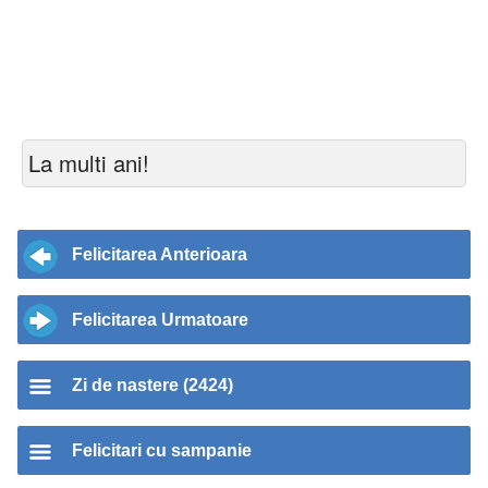
La multi ani!
Felicitarea Anterioara
Felicitarea Urmatoare
Zi de nastere (2424)
Felicitari cu sampanie