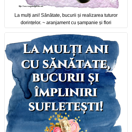
La mulți ani! Sănătate, bucurii și realizarea tuturor
dorințelor. ~ aranjament cu șampanie și flori