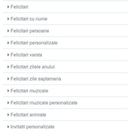
Felicitari
Felicitari cu nume
Felicitari persoane
Felicitari personalizate
Felicitari varsta
Felicitari zilele anului
Felicitari zile saptamana
Felicitari muzicale
Felicitari muzicale personalizate
Felicitari animate
Invitatii personalizate