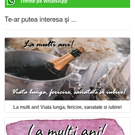
Trimite pe WhatsApp
Te-ar putea interesa și ...
La multi ani! Viata lunga, fericire, sanatate si iubire!