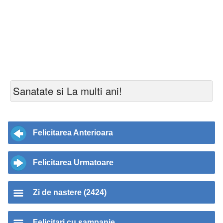
Sanatate si La multi ani!
Felicitarea Anterioara
Felicitarea Urmatoare
Zi de nastere (2424)
Felicitari cu sampanie