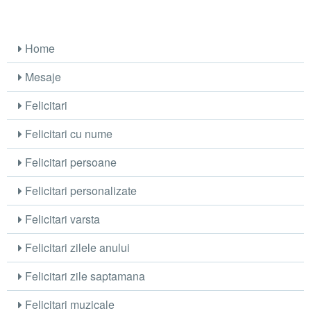
Home
Mesaje
Felicitari
Felicitari cu nume
Felicitari persoane
Felicitari personalizate
Felicitari varsta
Felicitari zilele anului
Felicitari zile saptamana
Felicitari muzicale