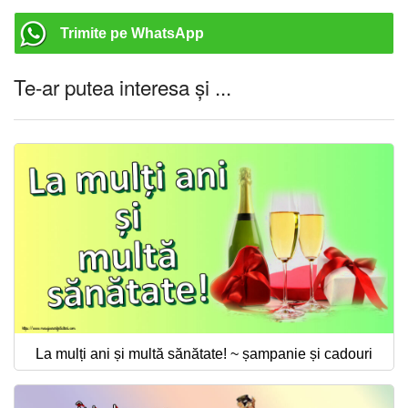
Trimite pe WhatsApp
Te-ar putea interesa și ...
La mulți ani și multă sănătate! ~ șampanie și cadouri