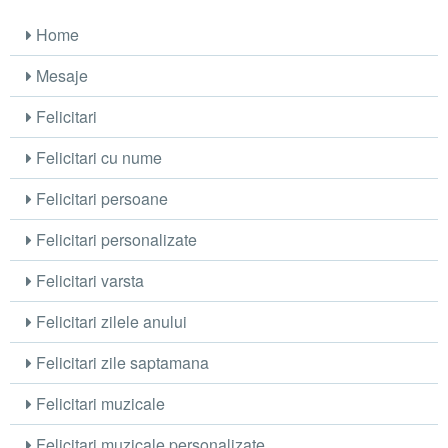
Home
Mesaje
Felicitari
Felicitari cu nume
Felicitari persoane
Felicitari personalizate
Felicitari varsta
Felicitari zilele anului
Felicitari zile saptamana
Felicitari muzicale
Felicitari muzicale personalizate