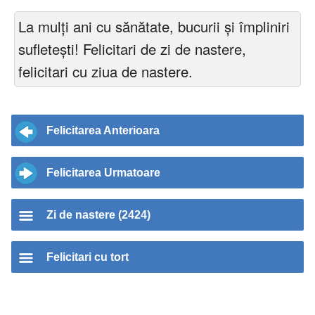
La mulți ani cu sănătate, bucurii și împliniri
sufletești! Felicitari de zi de nastere,
felicitari cu ziua de nastere.
Felicitarea Anterioara
Felicitarea Urmatoare
Zi de nastere (2424)
Felicitari cu tort