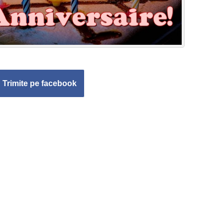
Trimite pe facebook