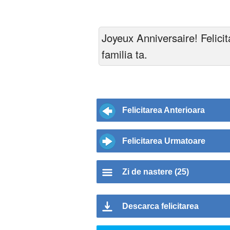
Joyeux Anniversaire! Felicit
familia ta.
Felicitarea Anterioara
Felicitarea Urmatoare
Zi de nastere (25)
Descarca felicitarea