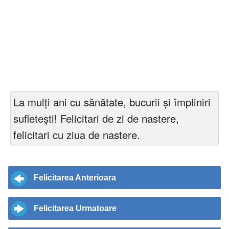
La mulți ani cu sănătate, bucurii și împliniri
sufletești! Felicitari de zi de nastere,
felicitari cu ziua de nastere.
Felicitarea Anterioara
Felicitarea Urmatoare