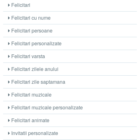
Felicitari
Felicitari cu nume
Felicitari persoane
Felicitari personalizate
Felicitari varsta
Felicitari zilele anului
Felicitari zile saptamana
Felicitari muzicale
Felicitari muzicale personalizate
Felicitari animate
Invitatii personalizate