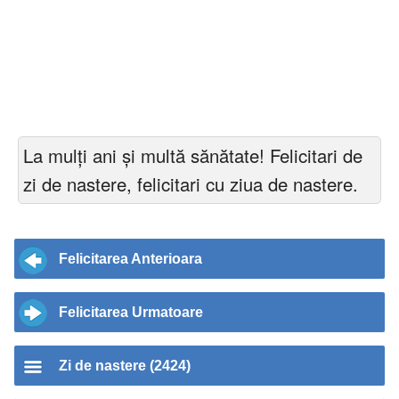
La mulți ani și multă sănătate! Felicitari de
zi de nastere, felicitari cu ziua de nastere.
Felicitarea Anterioara
Felicitarea Urmatoare
Zi de nastere (2424)