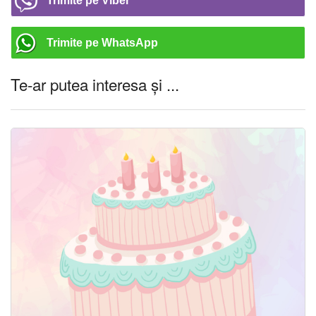
Trimite pe Viber
Trimite pe WhatsApp
Te-ar putea interesa și ...