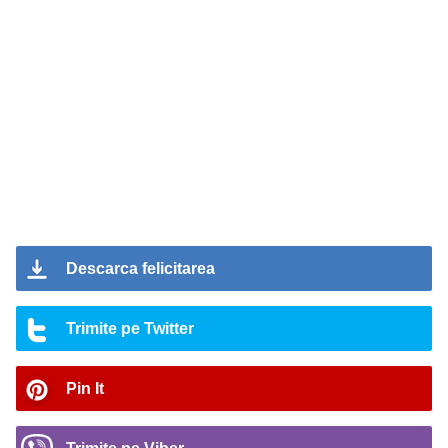
Descarca felicitarea
Trimite pe Twitter
Pin It