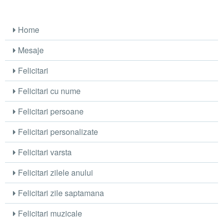
Home
Mesaje
Felicitari
Felicitari cu nume
Felicitari persoane
Felicitari personalizate
Felicitari varsta
Felicitari zilele anului
Felicitari zile saptamana
Felicitari muzicale