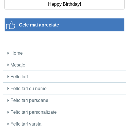
Happy Birthday!
Cele mai apreciate
Home
Mesaje
Felicitari
Felicitari cu nume
Felicitari persoane
Felicitari personalizate
Felicitari varsta