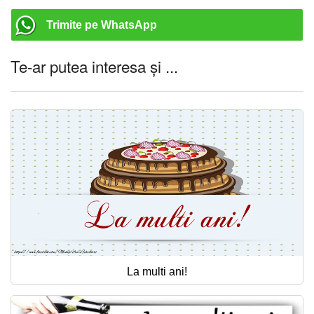
Trimite pe WhatsApp
Te-ar putea interesa și ...
La multi ani!