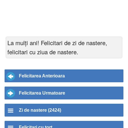
La mulți ani! Felicitari de zi de nastere,
felicitari cu ziua de nastere.
Felicitarea Anterioara
Felicitarea Urmatoare
Zi de nastere (2424)
Felicitari cu tort