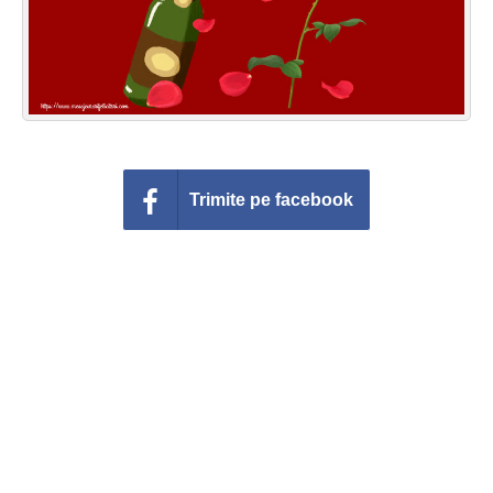
Trimite pe facebook