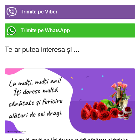
Trimite pe Viber
Trimite pe WhatsApp
Te-ar putea interesa și ...