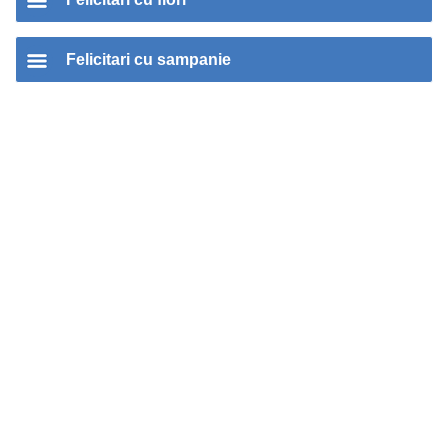
Felicitari cu sampanie