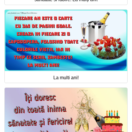
La multi ani!