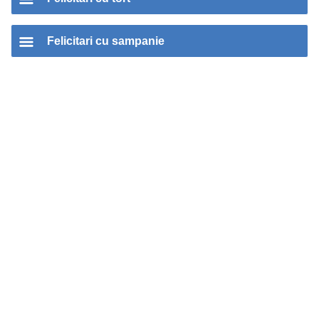
Felicitari cu sampanie