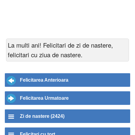
La multi ani! Felicitari de zi de nastere,
felicitari cu ziua de nastere.
Felicitarea Anterioara
Felicitarea Urmatoare
Zi de nastere (2424)
Felicitari cu tort