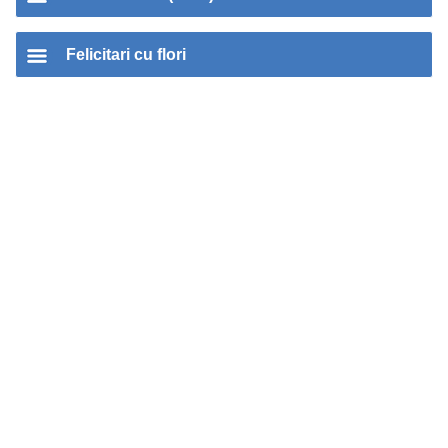
Felicitari cu flori