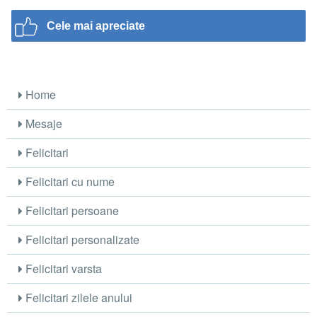
Cele mai apreciate
Home
Mesaje
Felicitari
Felicitari cu nume
Felicitari persoane
Felicitari personalizate
Felicitari varsta
Felicitari zilele anului