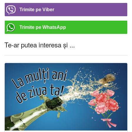
Trimite pe Viber
Trimite pe WhatsApp
Te-ar putea interesa și ...