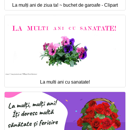
La mulți ani de ziua ta! ~ buchet de garoafe - Clipart
La multi ani cu sanatate!