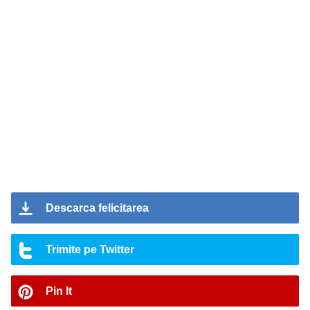
Descarca felicitarea
Trimite pe Twitter
Pin It