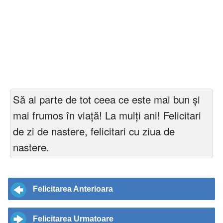
Să ai parte de tot ceea ce este mai bun și
mai frumos în viață! La mulți ani! Felicitari
de zi de nastere, felicitari cu ziua de
nastere.
Felicitarea Anterioara
Felicitarea Urmatoare