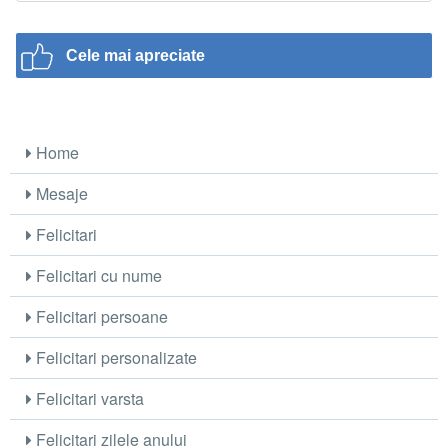
Cele mai apreciate
Home
Mesaje
Felicitari
Felicitari cu nume
Felicitari persoane
Felicitari personalizate
Felicitari varsta
Felicitari zilele anului