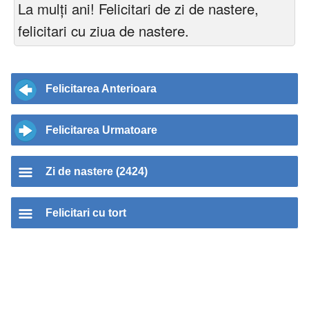
La mulți ani! Felicitari de zi de nastere,
felicitari cu ziua de nastere.
Felicitarea Anterioara
Felicitarea Urmatoare
Zi de nastere (2424)
Felicitari cu tort