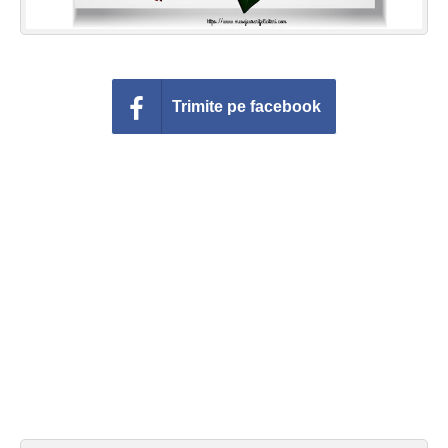
Trimite pe facebook