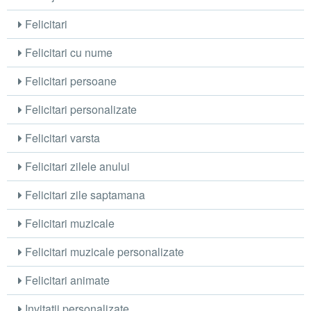
Felicitari
Felicitari cu nume
Felicitari persoane
Felicitari personalizate
Felicitari varsta
Felicitari zilele anului
Felicitari zile saptamana
Felicitari muzicale
Felicitari muzicale personalizate
Felicitari animate
Invitatii personalizate