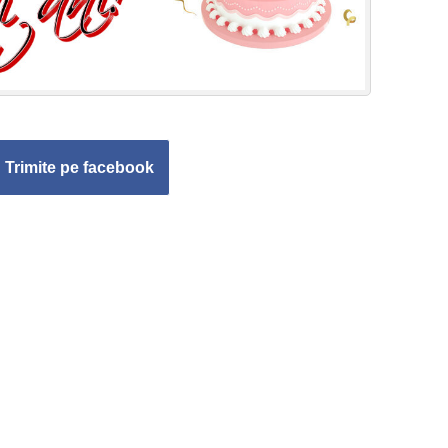
Trimite pe facebook