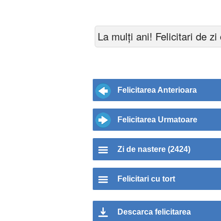
La mulți ani! Felicitari de zi
Felicitarea Anterioara
Felicitarea Urmatoare
Zi de nastere (2424)
Felicitari cu tort
Descarca felicitarea