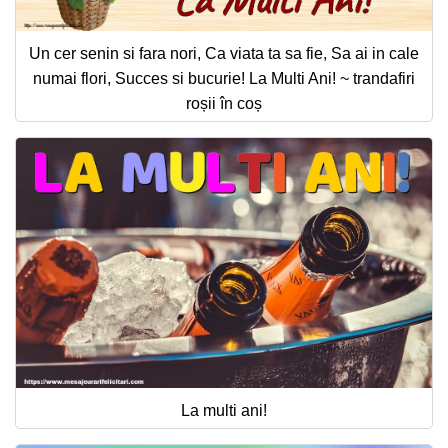
Un cer senin si fara nori, Ca viata ta sa fie, Sa ai in cale
numai flori, Succes si bucurie! La Multi Ani! ~ trandafiri
roșii în coș
La multi ani!