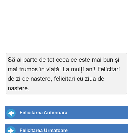
Să ai parte de tot ceea ce este mai bun și
mai frumos în viață! La mulți ani! Felicitari
de zi de nastere, felicitari cu ziua de
nastere.
Felicitarea Anterioara
Felicitarea Urmatoare