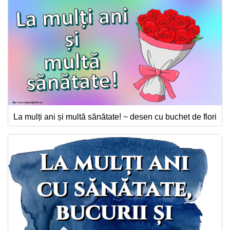
La mulți ani și multă sănătate! ~ desen cu buchet de flori