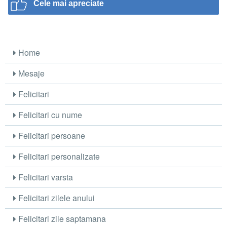
Cele mai apreciate
Home
Mesaje
Felicitari
Felicitari cu nume
Felicitari persoane
Felicitari personalizate
Felicitari varsta
Felicitari zilele anului
Felicitari zile saptamana