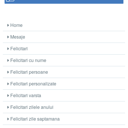
Home
Mesaje
Felicitari
Felicitari cu nume
Felicitari persoane
Felicitari personalizate
Felicitari varsta
Felicitari zilele anului
Felicitari zile saptamana