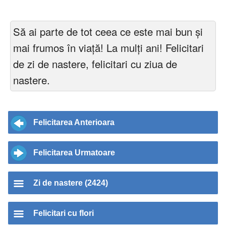
Să ai parte de tot ceea ce este mai bun și
mai frumos în viață! La mulți ani! Felicitari
de zi de nastere, felicitari cu ziua de
nastere.
Felicitarea Anterioara
Felicitarea Urmatoare
Zi de nastere (2424)
Felicitari cu flori