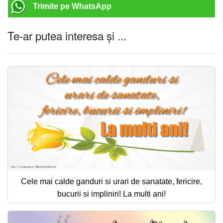
Trimite pe WhatsApp
Te-ar putea interesa și ...
Cele mai calde ganduri si urari de sanatate, fericire,
bucurii si impliniri! La multi ani!