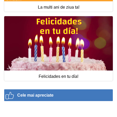
La multi ani de ziua ta!
Felicidades en tu día!
Cele mai apreciate