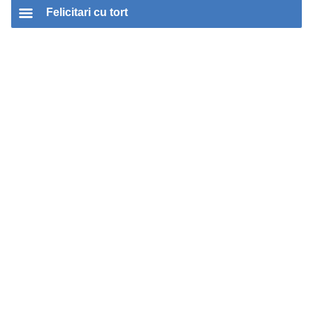
Felicitari cu tort