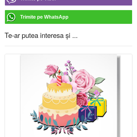
Trimite pe WhatsApp
Te-ar putea interesa și ...