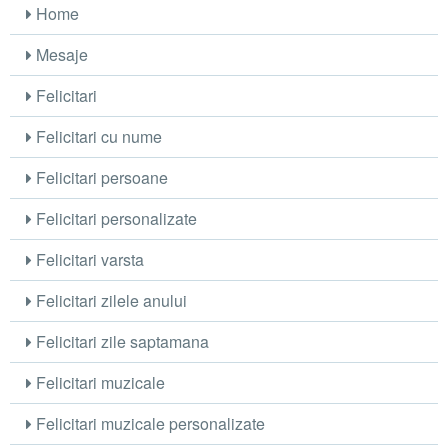
Home
Mesaje
Felicitari
Felicitari cu nume
Felicitari persoane
Felicitari personalizate
Felicitari varsta
Felicitari zilele anului
Felicitari zile saptamana
Felicitari muzicale
Felicitari muzicale personalizate