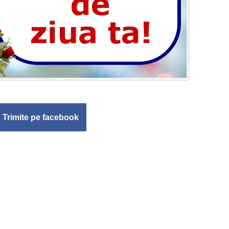
Trimite pe facebook