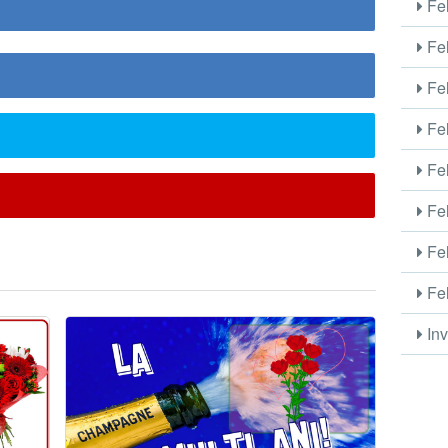
Fel
Fel
Fel
Fel
Fel
Fel
Fel
Fel
Inv