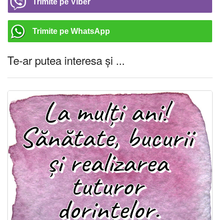
Trimite pe Viber
Trimite pe WhatsApp
Te-ar putea interesa și ...