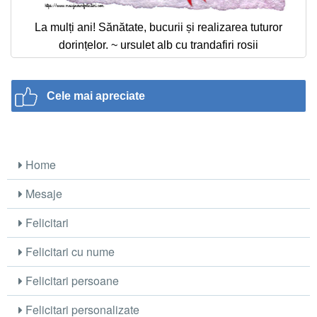
La mulți ani! Sănătate, bucurii și realizarea tuturor
dorințelor. ~ ursulet alb cu trandafiri rosii
Cele mai apreciate
Home
Mesaje
Felicitari
Felicitari cu nume
Felicitari persoane
Felicitari personalizate