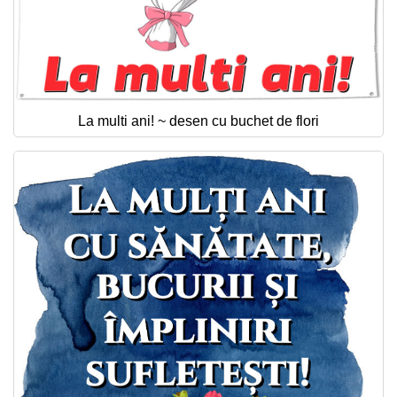
La multi ani! ~ desen cu buchet de flori