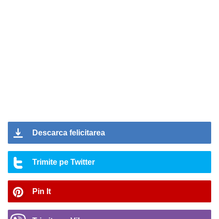
Descarca felicitarea
Trimite pe Twitter
Pin It