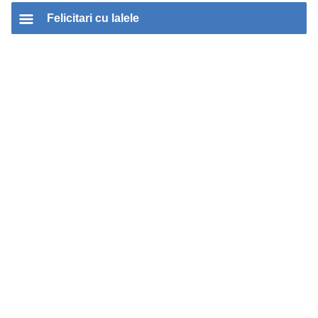
Felicitari cu lalele