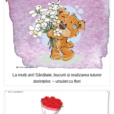
La mulți ani! Sănătate, bucurii și realizarea tuturor
dorințelor. ~ ursulet cu flori