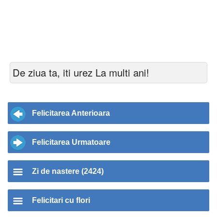
De ziua ta, iti urez La multi ani!
Felicitarea Anterioara
Felicitarea Urmatoare
Zi de nastere (2424)
Felicitari cu flori