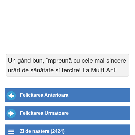
Un gând bun, împreună cu cele mai sincere
urări de sănătate și fercire! La Mulți Ani!
Felicitarea Anterioara
Felicitarea Urmatoare
Zi de nastere (2424)