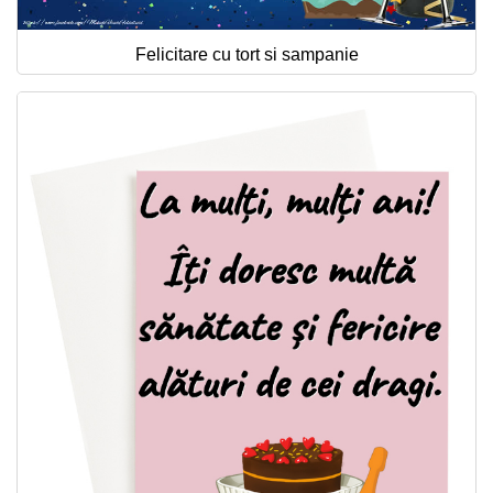
Felicitare cu tort si sampanie