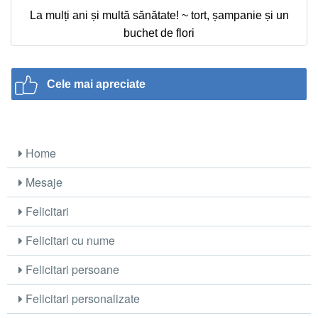
La mulți ani și multă sănătate! ~ tort, șampanie și un
buchet de flori
Cele mai apreciate
Home
Mesaje
Felicitari
Felicitari cu nume
Felicitari persoane
Felicitari personalizate