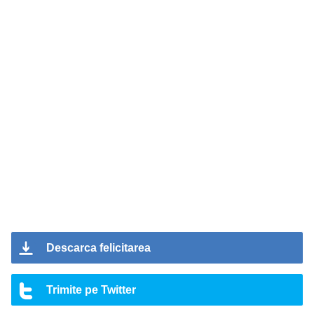
Descarca felicitarea
Trimite pe Twitter